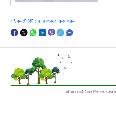
এই কনটেন্টটি শেয়ার করতে ক্লিক করুন
এই ওয়েবসাইটে প্রকাশিত সকল তথ্য সংশ্লি