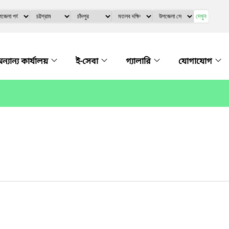
দেখুন
ন্যান্য কার্যালয়
ই-সেবা
গ্যালারি
যোগাযোগ