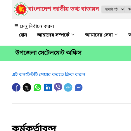
বাংলাদেশ জাতীয় তথ্য বাতায়ন
মেনু নির্বাচন করুন
আমাদের সম্পর্কে
আমাদের সেবা
অ
উপজেলা সেটেলমেন্ট অফিস
এই কনটেন্টটি শেয়ার করতে ক্লিক করুন
কর্মকর্তাবৃন্দ