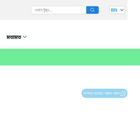
BN
মতামত
আপনার মতামত প্রদান করুন