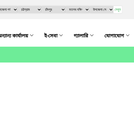
দেখুন
ন্যান্য কার্যালয়
ই-সেবা
গ্যালারি
যোগাযোগ