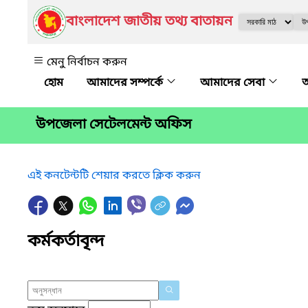
বাংলাদেশ জাতীয় তথ্য বাতায়ন
মেনু নির্বাচন করুন
আমাদের সম্পর্কে
আমাদের সেবা
অ
উপজেলা সেটেলমেন্ট অফিস
এই কনটেন্টটি শেয়ার করতে ক্লিক করুন
কর্মকর্তাবৃন্দ